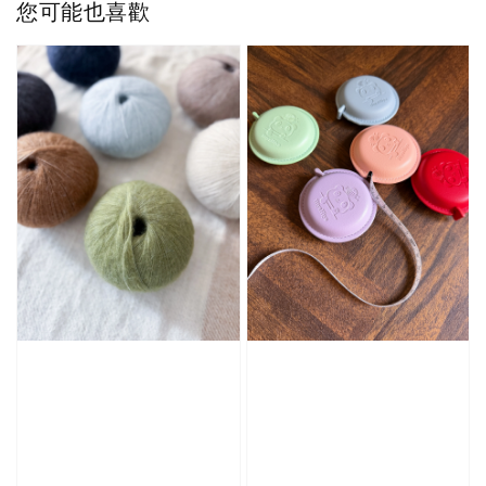
您可能也喜歡