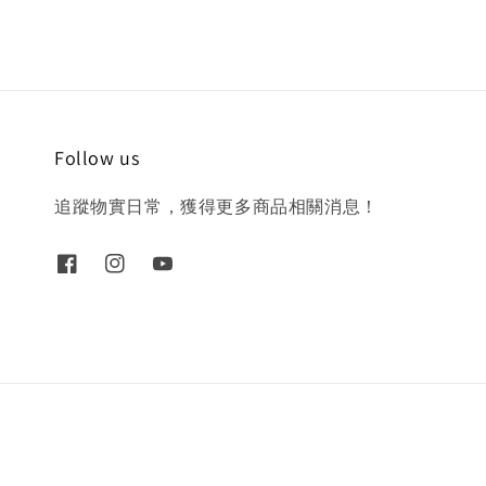
Follow us
追蹤物實日常，獲得更多商品相關消息！