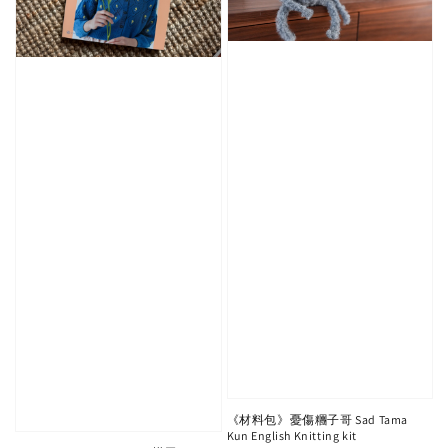
《材料包》憂傷糰子哥 Sad Tama
Kun English Knitting kit